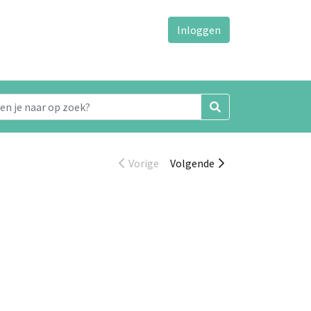
Inloggen
Vorige
Volgende