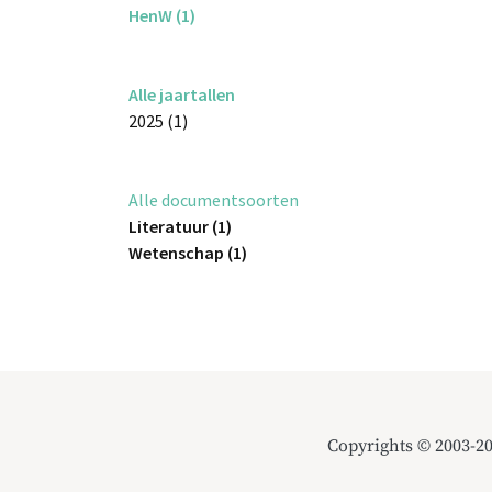
HenW (1)
Alle jaartallen
2025 (1)
Alle documentsoorten
Literatuur (1)
Wetenschap (1)
Copyrights © 2003-2