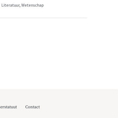
 Literatuur, Wetenschap
erstatuut
Contact