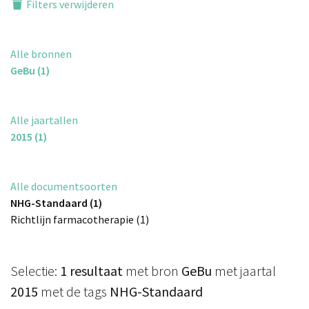
Filters verwijderen
Alle bronnen
GeBu (1)
Alle jaartallen
2015 (1)
Alle documentsoorten
NHG-Standaard (1)
Richtlijn farmacotherapie (1)
Selectie:
1 resultaat
met bron
GeBu
met jaartal
2015
met de tags
NHG-Standaard