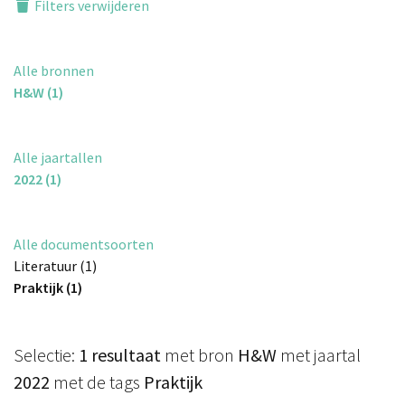
Filters verwijderen
Alle bronnen
H&W (1)
Alle jaartallen
2022 (1)
Alle documentsoorten
Literatuur (1)
Praktijk (1)
Selectie:
1 resultaat
met bron
H&W
met jaartal
2022
met de tags
Praktijk