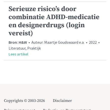
Serieuze risico’s door
combinatie ADHD-medicatie
en designerdrugs (login
vereist)
Bron: H&W
• Auteur: Maartje Goudswaard e.a. • 2022 •
Literatuur, Praktijk
Lees artikel
Copyrights © 2003-2026
Disclaimer