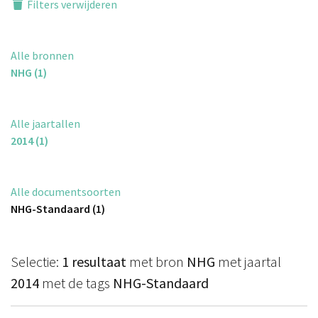
Filters verwijderen
Alle bronnen
NHG (1)
Alle jaartallen
2014 (1)
Alle documentsoorten
NHG-Standaard (1)
Selectie:
1 resultaat
met bron
NHG
met jaartal
2014
met de tags
NHG-Standaard