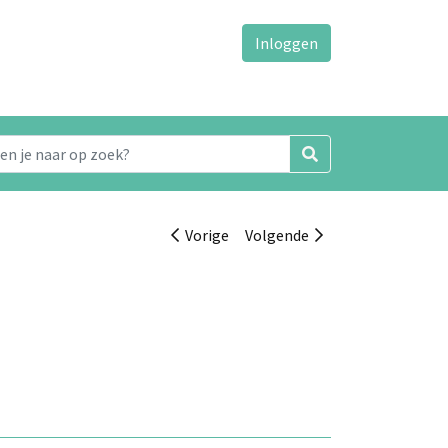
Inloggen
Vorige
Volgende