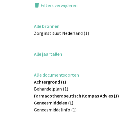
Filters verwijderen
Alle bronnen
Zorginstituut Nederland (1)
Alle jaartallen
Alle documentsoorten
Achtergrond (1)
Behandelplan (1)
Farmacotherapeutisch Kompas Advies (1)
Geneesmiddelen (1)
Geneesmiddelinfo (1)