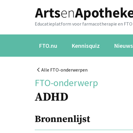
Educatieplatform voor farmacotherapie en FTO
FTO.nu
Kennisquiz
Nieuws
Alle FTO-onderwerpen
FTO-onderwerp
ADHD
Bronnenlijst