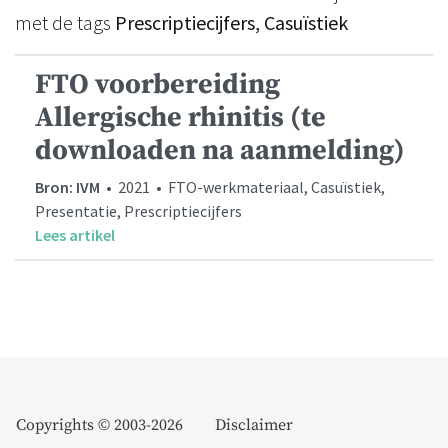
met de tags
Prescriptiecijfers, Casuïstiek
FTO voorbereiding
Allergische rhinitis (te
downloaden na aanmelding)
Bron: IVM
• 2021 • FTO-werkmateriaal, Casuïstiek,
Presentatie, Prescriptiecijfers
Lees artikel
Copyrights © 2003-2026
Disclaimer