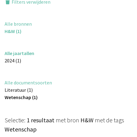
Filters verwijderen
Alle bronnen
H&W (1)
Alle jaartallen
2024 (1)
Alle documentsoorten
Literatuur (1)
Wetenschap (1)
Selectie:
1 resultaat
met bron
H&W
met de tags
Wetenschap