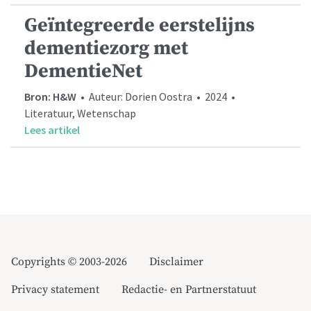
Geïntegreerde eerstelijns
dementiezorg met
DementieNet
Bron: H&W
• Auteur: Dorien Oostra • 2024 •
Literatuur, Wetenschap
Lees artikel
Copyrights © 2003-2026
Disclaimer
Privacy statement
Redactie- en Partnerstatuut