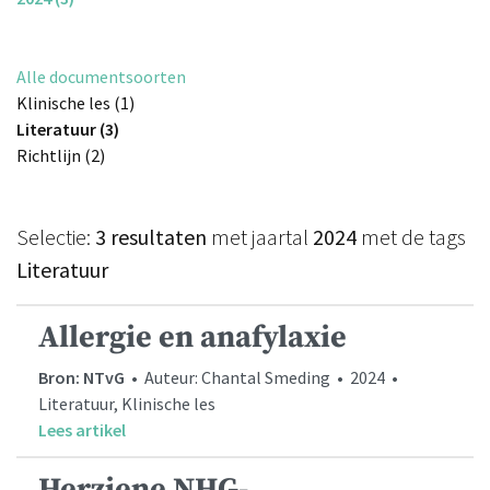
Alle documentsoorten
Klinische les (1)
Literatuur (3)
Richtlijn (2)
Selectie:
3 resultaten
met jaartal
2024
met de tags
Literatuur
Allergie en anafylaxie
Bron: NTvG
• Auteur: Chantal Smeding • 2024 •
Literatuur, Klinische les
Lees artikel
Herziene NHG-