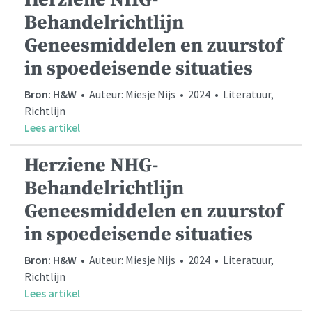
Behandelrichtlijn
Geneesmiddelen en zuurstof
in spoedeisende situaties
Bron: H&W
• Auteur: Miesje Nijs • 2024 • Literatuur,
Richtlijn
Lees artikel
Herziene NHG-
Behandelrichtlijn
Geneesmiddelen en zuurstof
in spoedeisende situaties
Bron: H&W
• Auteur: Miesje Nijs • 2024 • Literatuur,
Richtlijn
Lees artikel