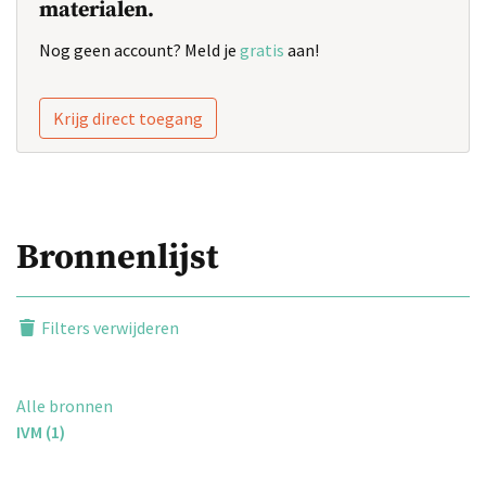
materialen.
Nog geen account? Meld je
gratis
aan!
Krijg direct toegang
Bronnenlijst
Filters verwijderen
Alle bronnen
IVM (1)