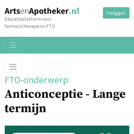
Inloggen
Educatieplatform voor
farmacotherapie en FTO
FTO-onderwerp
Anticonceptie - Lange
termijn