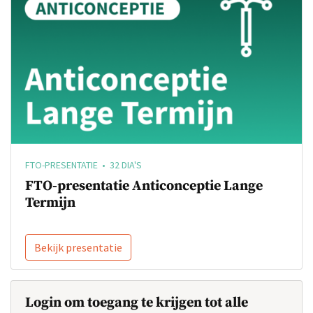
FTO-PRESENTATIE • 32 DIA'S
FTO-presentatie Anticonceptie Lange
Termijn
Bekijk presentatie
Login om toegang te krijgen tot alle