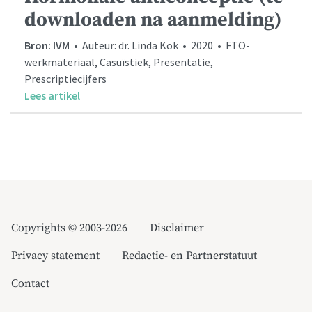
downloaden na aanmelding)
Bron: IVM
• Auteur: dr. Linda Kok • 2020 • FTO-
werkmateriaal, Casuïstiek, Presentatie,
Prescriptiecijfers
Lees artikel
Copyrights © 2003-2026
Disclaimer
Privacy statement
Redactie- en Partnerstatuut
Contact