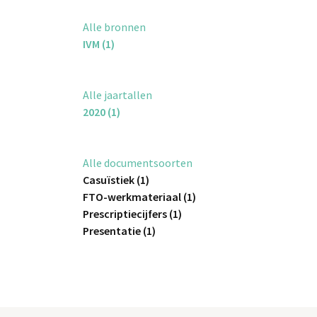
Alle bronnen
IVM (1)
Alle jaartallen
2020 (1)
Alle documentsoorten
Casuïstiek (1)
FTO-werkmateriaal (1)
Prescriptiecijfers (1)
Presentatie (1)