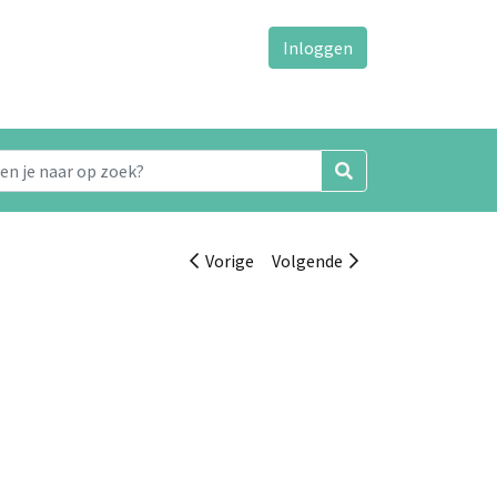
Inloggen
Vorige
Volgende