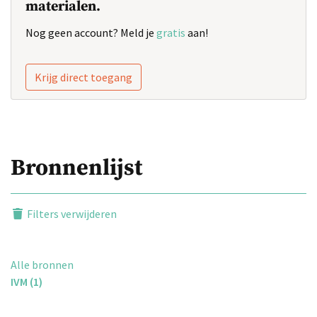
materialen.
Nog geen account? Meld je
gratis
aan!
Krijg direct toegang
Bronnenlijst
Filters verwijderen
Alle bronnen
IVM (1)