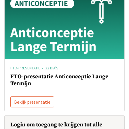
FTO-PRESENTATIE • 32 DIA'S
FTO-presentatie Anticonceptie Lange
Termijn
Bekijk presentatie
Login om toegang te krijgen tot alle