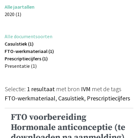
Alle jaartallen
2020 (1)
Alle documentsoorten
Casuïstiek (1)
FTO-werkmateriaal (1)
Prescriptiecijfers (1)
Presentatie (1)
Selectie:
1 resultaat
met bron
IVM
met de tags
FTO-werkmateriaal, Casuïstiek, Prescriptiecijfers
FTO voorbereiding
Hormonale anticonceptie (te
downloaden na aanmelding)