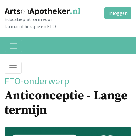
Inloggen
Educatieplatform voor
farmacotherapie en FTO
FTO-onderwerp
Anticonceptie - Lange
termijn