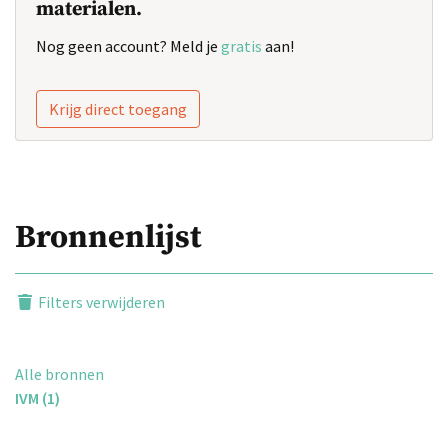
materialen.
Nog geen account? Meld je
gratis
aan!
Krijg direct toegang
Bronnenlijst
Filters verwijderen
Alle bronnen
IVM (1)