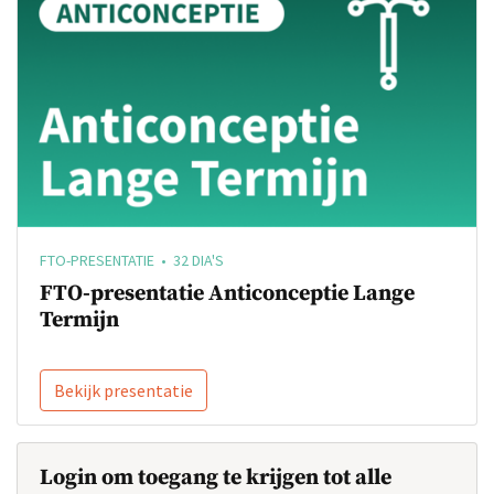
FTO-PRESENTATIE • 32 DIA'S
FTO-presentatie Anticonceptie Lange
Termijn
Bekijk presentatie
Login om toegang te krijgen tot alle