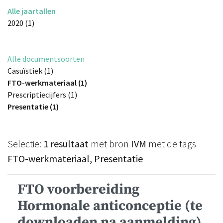
Alle jaartallen
2020 (1)
Alle documentsoorten
Casuïstiek (1)
FTO-werkmateriaal (1)
Prescriptiecijfers (1)
Presentatie (1)
Selectie:
1 resultaat
met bron
IVM
met de tags
FTO-werkmateriaal, Presentatie
FTO voorbereiding
Hormonale anticonceptie (te
downloaden na aanmelding)