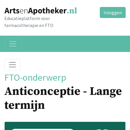
Inloggen
Educatieplatform voor
farmacotherapie en FTO
FTO-onderwerp
Anticonceptie - Lange
termijn