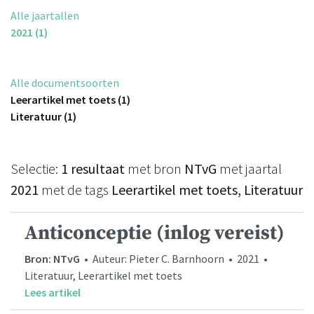
Alle jaartallen
2021 (1)
Alle documentsoorten
Leerartikel met toets (1)
Literatuur (1)
Selectie:
1 resultaat
met bron
NTvG
met jaartal
2021
met de tags
Leerartikel met toets, Literatuur
Anticonceptie (inlog vereist)
Bron: NTvG
• Auteur: Pieter C. Barnhoorn • 2021 •
Literatuur, Leerartikel met toets
Lees artikel