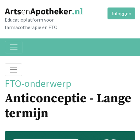
Inloggen
Educatieplatform voor
farmacotherapie en FTO
FTO-onderwerp
Anticonceptie - Lange
termijn