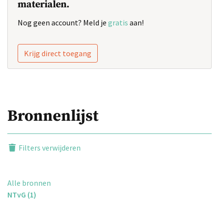
materialen.
Nog geen account? Meld je
gratis
aan!
Krijg direct toegang
Bronnenlijst
Filters verwijderen
Alle bronnen
NTvG (1)