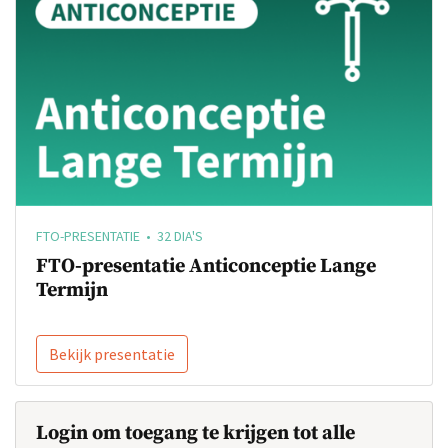
FTO-PRESENTATIE • 32 DIA'S
FTO-presentatie Anticonceptie Lange
Termijn
Bekijk presentatie
Login om toegang te krijgen tot alle