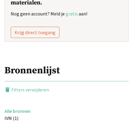
materialen.
Nog geen account? Meld je
gratis
aan!
Krijg direct toegang
Bronnenlijst
Filters verwijderen
Alle bronnen
IVM (1)