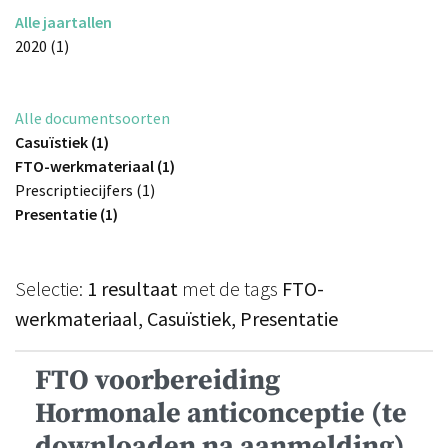
Alle jaartallen
2020 (1)
Alle documentsoorten
Casuïstiek (1)
FTO-werkmateriaal (1)
Prescriptiecijfers (1)
Presentatie (1)
Selectie:
1 resultaat
met de tags
FTO-
werkmateriaal, Casuïstiek, Presentatie
FTO voorbereiding
Hormonale anticonceptie (te
downloaden na aanmelding)