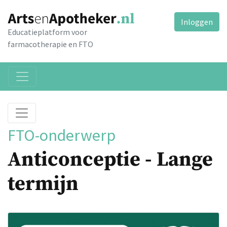
Inloggen
Educatieplatform voor
farmacotherapie en FTO
FTO-onderwerp
Anticonceptie - Lange
termijn