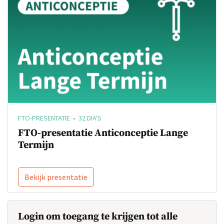
FTO-PRESENTATIE • 32 DIA'S
FTO-presentatie Anticonceptie Lange
Termijn
Bekijk presentatie
Login om toegang te krijgen tot alle