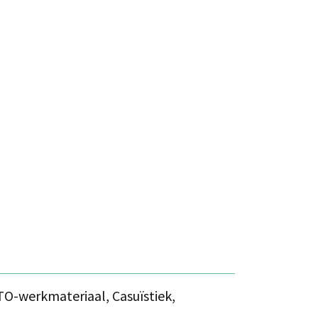
TO-werkmateriaal, Casuïstiek,