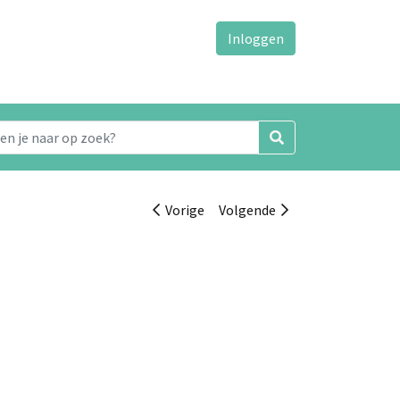
Inloggen
Vorige
Volgende