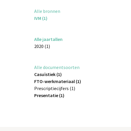
Alle bronnen
IVM (1)
Alle jaartallen
2020 (1)
Alle documentsoorten
Casuïstiek (1)
FTO-werkmateriaal (1)
Prescriptiecijfers (1)
Presentatie (1)