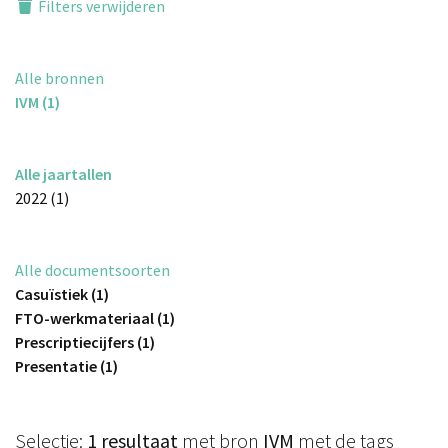
Filters verwijderen
Alle bronnen
IVM (1)
Alle jaartallen
2022 (1)
Alle documentsoorten
Casuïstiek (1)
FTO-werkmateriaal (1)
Prescriptiecijfers (1)
Presentatie (1)
Selectie:
1 resultaat
met bron
IVM
met de tags