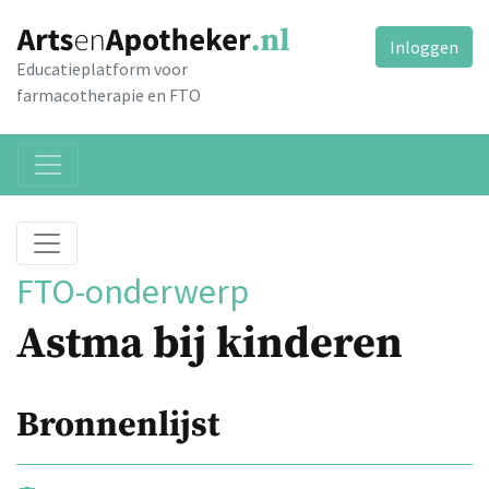
Inloggen
Educatieplatform voor
farmacotherapie en FTO
FTO-onderwerp
Astma bij kinderen
Bronnenlijst