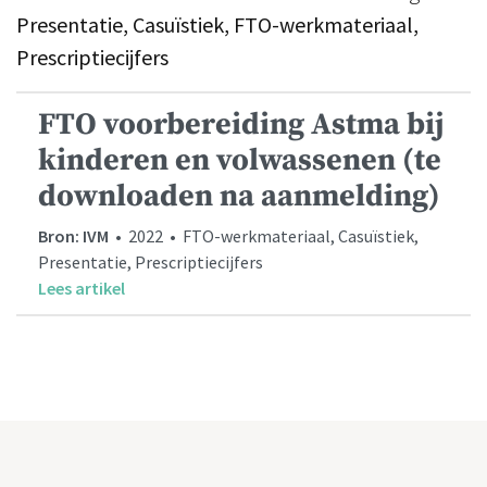
Presentatie, Casuïstiek, FTO-werkmateriaal,
Prescriptiecijfers
FTO voorbereiding Astma bij
kinderen en volwassenen (te
downloaden na aanmelding)
Bron: IVM
• 2022 • FTO-werkmateriaal, Casuïstiek,
Presentatie, Prescriptiecijfers
Lees artikel