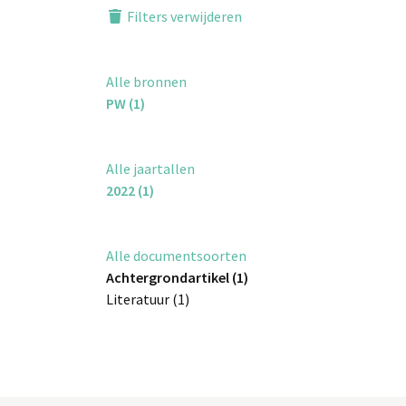
Filters verwijderen
Alle bronnen
PW (1)
Alle jaartallen
2022 (1)
Alle documentsoorten
Achtergrondartikel (1)
Literatuur (1)