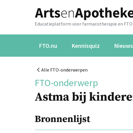
Educatieplatform voor farmacotherapie en FTO
FTO.nu
Kennisquiz
Nieuws
Alle FTO-onderwerpen
FTO-onderwerp
Astma bij kinder
Bronnenlijst