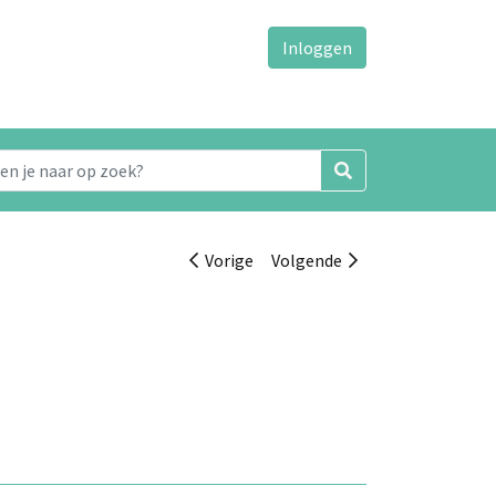
Inloggen
Vorige
Volgende