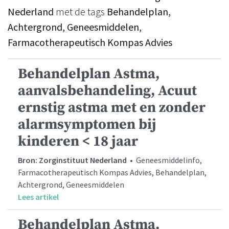
Nederland
met de tags
Behandelplan,
Achtergrond, Geneesmiddelen,
Farmacotherapeutisch Kompas Advies
Behandelplan Astma,
aanvalsbehandeling, Acuut
ernstig astma met en zonder
alarmsymptomen bij
kinderen < 18 jaar
Bron: Zorginstituut Nederland
• Geneesmiddelinfo,
Farmacotherapeutisch Kompas Advies, Behandelplan,
Achtergrond, Geneesmiddelen
Lees artikel
Behandelplan Astma,