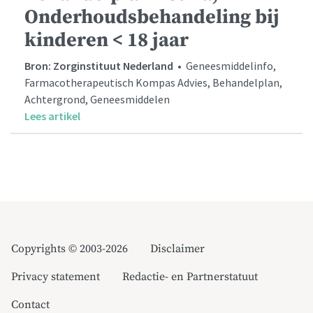
Onderhoudsbehandeling bij
kinderen < 18 jaar
Bron: Zorginstituut Nederland
• Geneesmiddelinfo,
Farmacotherapeutisch Kompas Advies, Behandelplan,
Achtergrond, Geneesmiddelen
Lees artikel
Copyrights © 2003-2026
Disclaimer
Privacy statement
Redactie- en Partnerstatuut
Contact