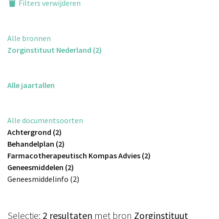
Filters verwijderen
Alle bronnen
Zorginstituut Nederland (2)
Alle jaartallen
Alle documentsoorten
Achtergrond (2)
Behandelplan (2)
Farmacotherapeutisch Kompas Advies (2)
Geneesmiddelen (2)
Geneesmiddelinfo (2)
Selectie:
2 resultaten
met bron
Zorginstituut