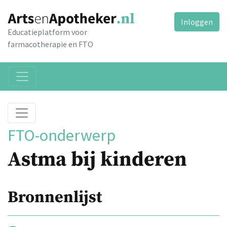
Inloggen
Educatieplatform voor
farmacotherapie en FTO
FTO-onderwerp
Astma bij kinderen
Bronnenlijst