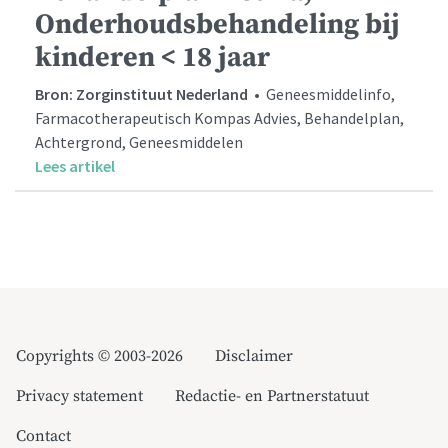
Onderhoudsbehandeling bij
kinderen < 18 jaar
Bron: Zorginstituut Nederland
• Geneesmiddelinfo,
Farmacotherapeutisch Kompas Advies, Behandelplan,
Achtergrond, Geneesmiddelen
Lees artikel
Copyrights © 2003-2026
Disclaimer
Privacy statement
Redactie- en Partnerstatuut
Contact