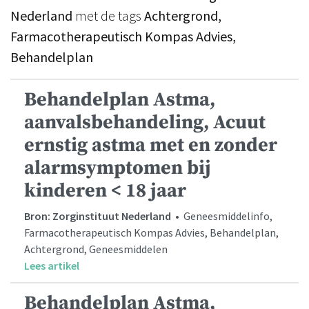
Nederland
met de tags
Achtergrond,
Farmacotherapeutisch Kompas Advies,
Behandelplan
Behandelplan Astma,
aanvalsbehandeling, Acuut
ernstig astma met en zonder
alarmsymptomen bij
kinderen < 18 jaar
Bron: Zorginstituut Nederland
• Geneesmiddelinfo,
Farmacotherapeutisch Kompas Advies, Behandelplan,
Achtergrond, Geneesmiddelen
Lees artikel
Behandelplan Astma,