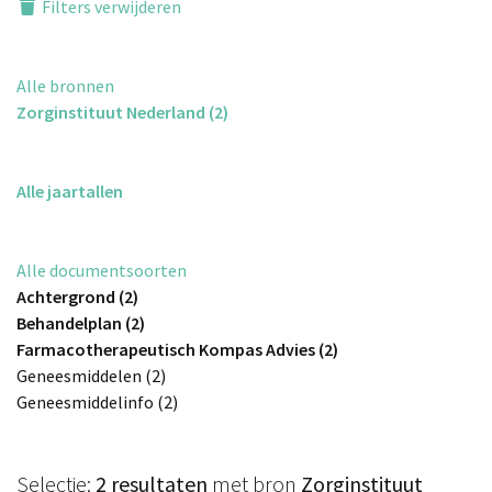
Filters verwijderen
Alle bronnen
Zorginstituut Nederland (2)
Alle jaartallen
Alle documentsoorten
Achtergrond (2)
Behandelplan (2)
Farmacotherapeutisch Kompas Advies (2)
Geneesmiddelen (2)
Geneesmiddelinfo (2)
Selectie:
2 resultaten
met bron
Zorginstituut