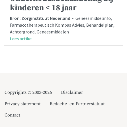
kinderen < 18 jaar
Bron: Zorginstituut Nederland
• Geneesmiddelinfo,
Farmacotherapeutisch Kompas Advies, Behandelplan,
Achtergrond, Geneesmiddelen
Lees artikel
Copyrights © 2003-2026
Disclaimer
Privacy statement
Redactie- en Partnerstatuut
Contact