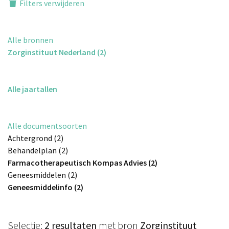
Filters verwijderen
Alle bronnen
Zorginstituut Nederland (2)
Alle jaartallen
Alle documentsoorten
Achtergrond (2)
Behandelplan (2)
Farmacotherapeutisch Kompas Advies (2)
Geneesmiddelen (2)
Geneesmiddelinfo (2)
Selectie:
2 resultaten
met bron
Zorginstituut