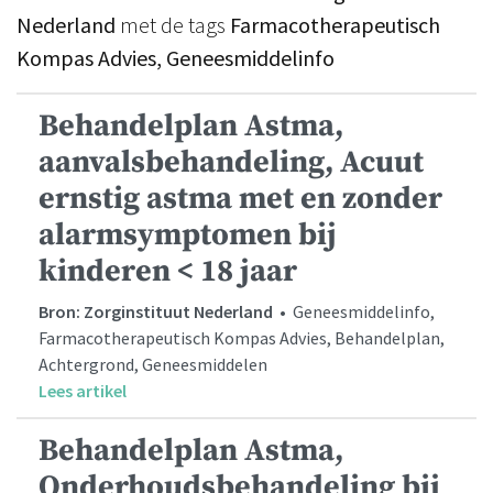
Nederland
met de tags
Farmacotherapeutisch
Kompas Advies, Geneesmiddelinfo
Behandelplan Astma,
aanvalsbehandeling, Acuut
ernstig astma met en zonder
alarmsymptomen bij
kinderen < 18 jaar
Bron: Zorginstituut Nederland
• Geneesmiddelinfo,
Farmacotherapeutisch Kompas Advies, Behandelplan,
Achtergrond, Geneesmiddelen
Lees artikel
Behandelplan Astma,
Onderhoudsbehandeling bij