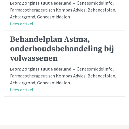
Bron: Zorginstituut Nederland
• Geneesmiddelinfo,
Farmacotherapeutisch Kompas Advies, Behandelplan,
Achtergrond, Geneesmiddelen
Lees artikel
Behandelplan Astma,
onderhoudsbehandeling bij
volwassenen
Bron: Zorginstituut Nederland
• Geneesmiddelinfo,
Farmacotherapeutisch Kompas Advies, Behandelplan,
Achtergrond, Geneesmiddelen
Lees artikel