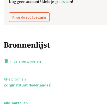
Nog geen account? Meld je
gratis
aan!
Krijg direct toegang
Bronnenlijst
Filters verwijderen
Alle bronnen
Zorginstituut Nederland (2)
Alle jaartallen