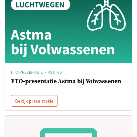
FTO-PRESENTATIE • 43 DIA'S
FTO-presentatie Astma bij Volwassenen
Bekijk presentatie