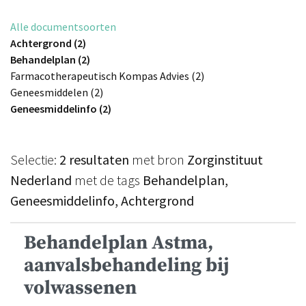
Alle documentsoorten
Achtergrond (2)
Behandelplan (2)
Farmacotherapeutisch Kompas Advies (2)
Geneesmiddelen (2)
Geneesmiddelinfo (2)
Selectie:
2 resultaten
met bron
Zorginstituut
Nederland
met de tags
Behandelplan,
Geneesmiddelinfo, Achtergrond
Behandelplan Astma,
aanvalsbehandeling bij
volwassenen