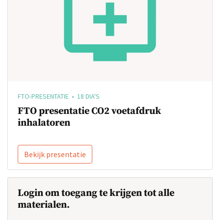
FTO-PRESENTATIE • 18 DIA'S
FTO presentatie CO2 voetafdruk
inhalatoren
Bekijk presentatie
Login om toegang te krijgen tot alle
materialen.