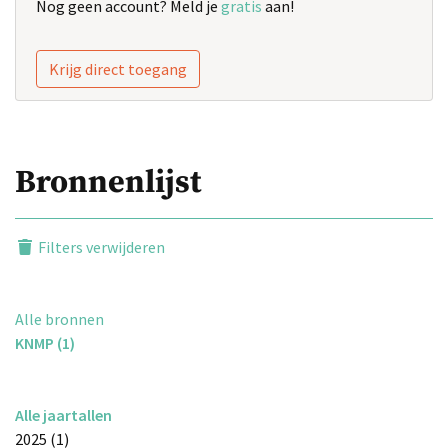
Nog geen account? Meld je
gratis
aan!
Krijg direct toegang
Bronnenlijst
Filters verwijderen
Alle bronnen
KNMP (1)
Alle jaartallen
2025 (1)