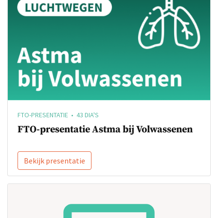
FTO-PRESENTATIE • 43 DIA'S
FTO-presentatie Astma bij Volwassenen
Bekijk presentatie