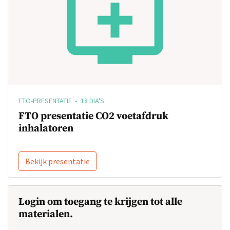
FTO-PRESENTATIE • 18 DIA'S
FTO presentatie CO2 voetafdruk
inhalatoren
Bekijk presentatie
Login om toegang te krijgen tot alle
materialen.