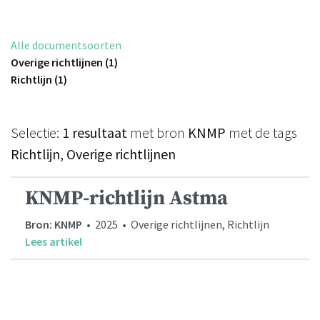
Alle documentsoorten
Overige richtlijnen (1)
Richtlijn (1)
Selectie:
1 resultaat
met bron
KNMP
met de tags
Richtlijn, Overige richtlijnen
KNMP-richtlijn Astma
Bron: KNMP
• 2025 • Overige richtlijnen, Richtlijn
Lees artikel