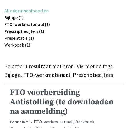
Alle documentsoorten
Bijlage (1)
FTO-werkmateriaal (1)
Prescriptiecijfers (1)
Presentatie (1)
Werkboek (1)
Selectie:
1 resultaat
met bron
IVM
met de tags
Bijlage, FTO-werkmateriaal, Prescriptiecijfers
FTO voorbereiding
Antistolling (te downloaden
na aanmelding)
Bron: IVM
• FTO-werkmateriaal, Werkboek,