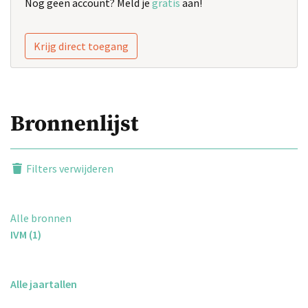
Nog geen account? Meld je
gratis
aan!
Krijg direct toegang
Bronnenlijst
Filters verwijderen
Alle bronnen
IVM (1)
Alle jaartallen