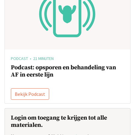
PODCAST • 21 MINUTEN
Podcast: opsporen en behandeling van
AF in eerste lijn
Bekijk Podcast
Login om toegang te krijgen tot alle
materialen.