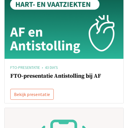
FTO-PRESENTATIE • 43 DIA'S
FTO-presentatie Antistolling bij AF
Bekijk presentatie