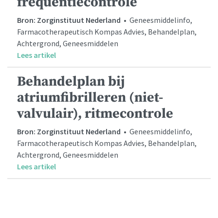
frequentiecontrole
Bron: Zorginstituut Nederland
• Geneesmiddelinfo,
Farmacotherapeutisch Kompas Advies, Behandelplan,
Achtergrond, Geneesmiddelen
Lees artikel
Behandelplan bij
atriumfibrilleren (niet-
valvulair), ritmecontrole
Bron: Zorginstituut Nederland
• Geneesmiddelinfo,
Farmacotherapeutisch Kompas Advies, Behandelplan,
Achtergrond, Geneesmiddelen
Lees artikel