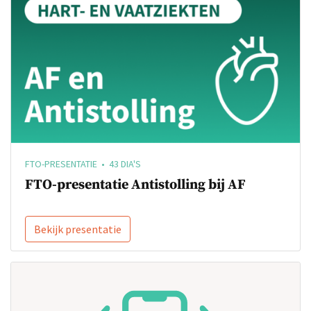
FTO-PRESENTATIE • 43 DIA'S
FTO-presentatie Antistolling bij AF
Bekijk presentatie