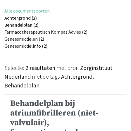
Alle documentsoorten
Achtergrond (2)
Behandelplan (2)
Farmacotherapeutisch Kompas Advies (2)
Geneesmiddelen (2)
Geneesmiddelinfo (2)
Selectie:
2 resultaten
met bron
Zorginstituut
Nederland
met de tags
Achtergrond,
Behandelplan
Behandelplan bij
atriumfibrilleren (niet-
valvulair),