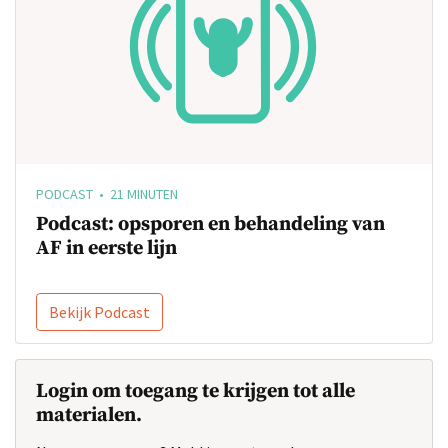
PODCAST • 21 MINUTEN
Podcast: opsporen en behandeling van
AF in eerste lijn
Bekijk Podcast
Login om toegang te krijgen tot alle
materialen.