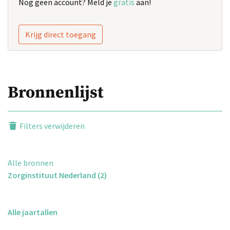
Nog geen account? Meld je
gratis
aan!
Krijg direct toegang
Bronnenlijst
Filters verwijderen
Alle bronnen
Zorginstituut Nederland (2)
Alle jaartallen