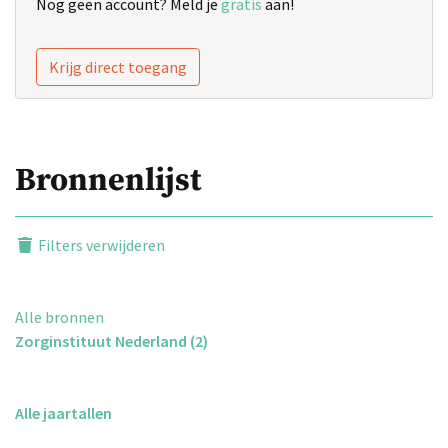
Nog geen account? Meld je
gratis
aan!
Krijg direct toegang
Bronnenlijst
Filters verwijderen
Alle bronnen
Zorginstituut Nederland (2)
Alle jaartallen