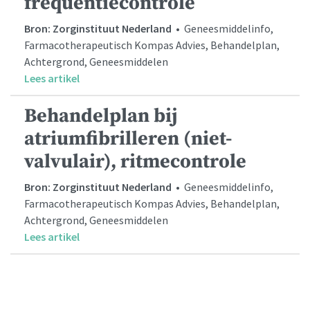
frequentiecontrole
Bron: Zorginstituut Nederland
• Geneesmiddelinfo,
Farmacotherapeutisch Kompas Advies, Behandelplan,
Achtergrond, Geneesmiddelen
Lees artikel
Behandelplan bij
atriumfibrilleren (niet-
valvulair), ritmecontrole
Bron: Zorginstituut Nederland
• Geneesmiddelinfo,
Farmacotherapeutisch Kompas Advies, Behandelplan,
Achtergrond, Geneesmiddelen
Lees artikel