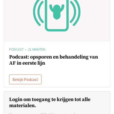
PODCAST • 21 MINUTEN
Podcast: opsporen en behandeling van
AF in eerste lijn
Bekijk Podcast
Login om toegang te krijgen tot alle
materialen.