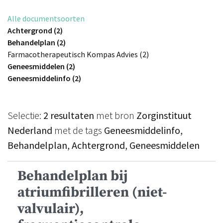
Alle documentsoorten
Achtergrond (2)
Behandelplan (2)
Farmacotherapeutisch Kompas Advies (2)
Geneesmiddelen (2)
Geneesmiddelinfo (2)
Selectie:
2 resultaten
met bron
Zorginstituut
Nederland
met de tags
Geneesmiddelinfo,
Behandelplan, Achtergrond, Geneesmiddelen
Behandelplan bij
atriumfibrilleren (niet-
valvulair),