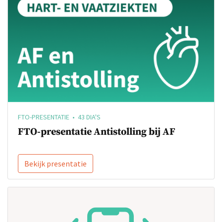
FTO-PRESENTATIE • 43 DIA'S
FTO-presentatie Antistolling bij AF
Bekijk presentatie