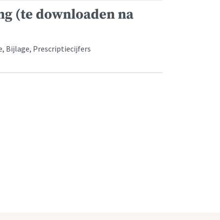
ing (te downloaden na
Bijlage, Prescriptiecijfers