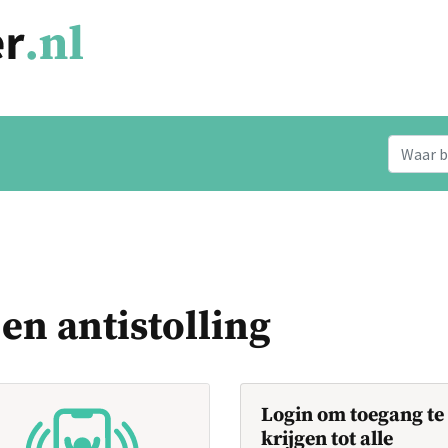
en antistolling
Login om toegang te
krijgen tot alle