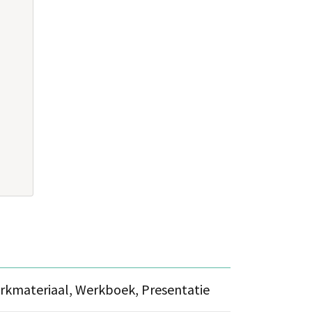
erkmateriaal, Werkboek, Presentatie