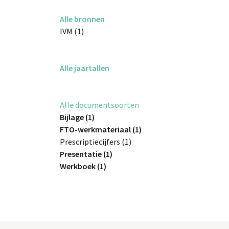
Alle bronnen
IVM (1)
Alle jaartallen
Alle documentsoorten
Bijlage (1)
FTO-werkmateriaal (1)
Prescriptiecijfers (1)
Presentatie (1)
Werkboek (1)