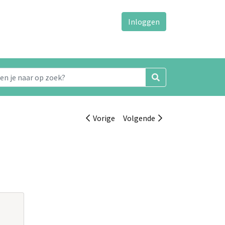
Inloggen
Vorige
Volgende