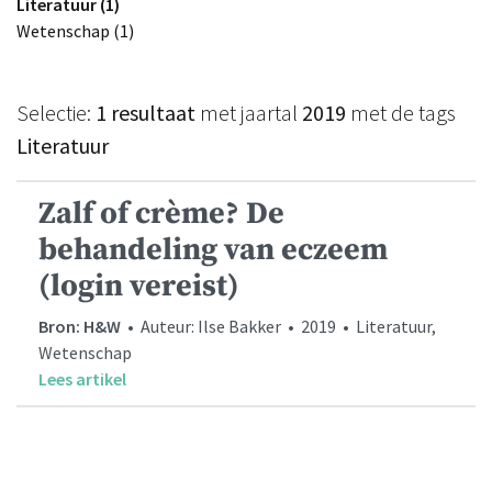
Literatuur (1)
Wetenschap (1)
Selectie:
1 resultaat
met jaartal
2019
met de tags
Literatuur
Zalf of crème? De
behandeling van eczeem
(login vereist)
Bron: H&W
• Auteur: Ilse Bakker • 2019 • Literatuur,
Wetenschap
Lees artikel