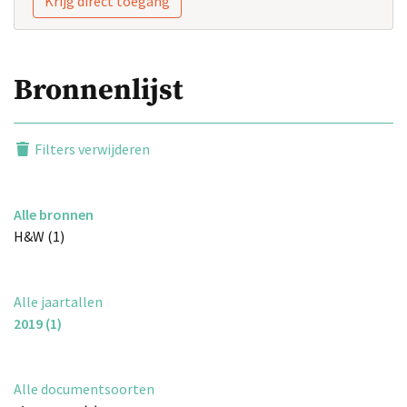
Krijg direct toegang
Bronnenlijst
Filters verwijderen
Alle bronnen
H&W (1)
Alle jaartallen
2019 (1)
Alle documentsoorten