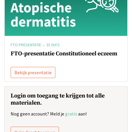
FTO-PRESENTATIE • 35 DIA'S
FTO-presentatie Constitutioneel eczeem
Bekijk presentatie
Login om toegang te krijgen tot alle
materialen.
Nog geen account? Meld je
gratis
aan!