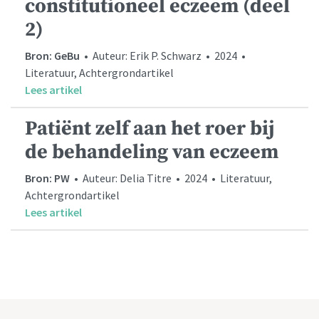
constitutioneel eczeem (deel
2)
Bron: GeBu
• Auteur: Erik P. Schwarz • 2024 •
Literatuur, Achtergrondartikel
Lees artikel
Patiënt zelf aan het roer bij
de behandeling van eczeem
Bron: PW
• Auteur: Delia Titre • 2024 • Literatuur,
Achtergrondartikel
Lees artikel