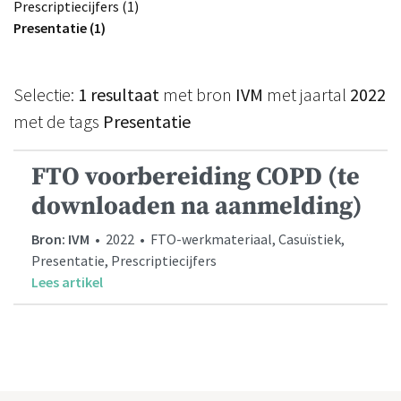
Prescriptiecijfers (1)
Presentatie (1)
Selectie:
1 resultaat
met bron
IVM
met jaartal
2022
met de tags
Presentatie
FTO voorbereiding COPD (te
downloaden na aanmelding)
Bron: IVM
• 2022 • FTO-werkmateriaal, Casuïstiek,
Presentatie, Prescriptiecijfers
Lees artikel