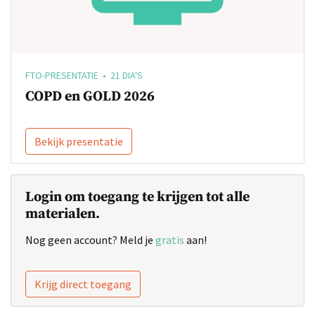
FTO-PRESENTATIE • 21 DIA'S
COPD en GOLD 2026
Bekijk presentatie
Login om toegang te krijgen tot alle
materialen.
Nog geen account? Meld je
gratis
aan!
Krijg direct toegang