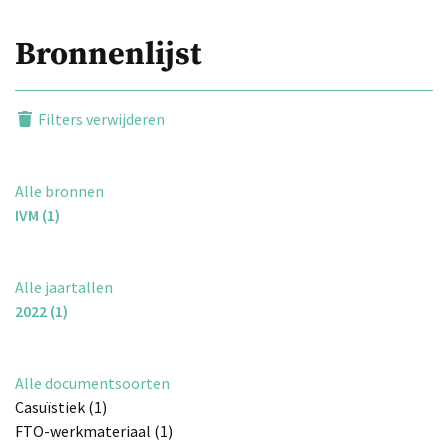
Bronnenlijst
Filters verwijderen
Alle bronnen
IVM (1)
Alle jaartallen
2022 (1)
Alle documentsoorten
Casuïstiek (1)
FTO-werkmateriaal (1)