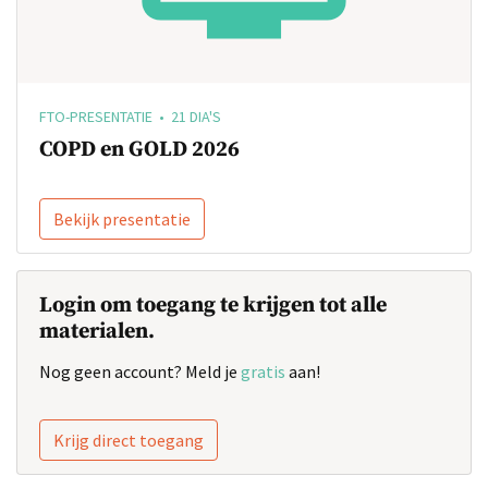
FTO-PRESENTATIE • 21 DIA'S
COPD en GOLD 2026
Bekijk presentatie
Login om toegang te krijgen tot alle
materialen.
Nog geen account? Meld je
gratis
aan!
Krijg direct toegang