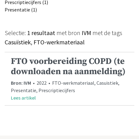
Prescriptiecijfers (1)
Presentatie (1)
Selectie:
1 resultaat
met bron
IVM
met de tags
Casuïstiek, FTO-werkmateriaal
FTO voorbereiding COPD (te
downloaden na aanmelding)
Bron: IVM
• 2022 • FTO-werkmateriaal, Casuïstiek,
Presentatie, Prescriptiecijfers
Lees artikel