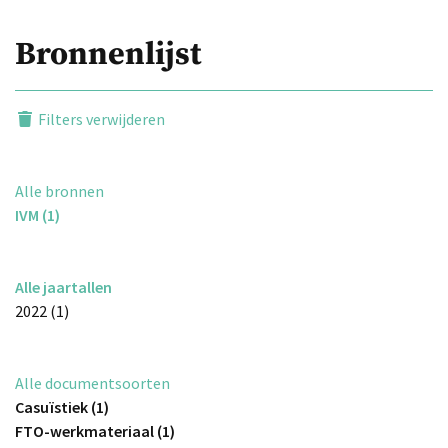
Bronnenlijst
Filters verwijderen
Alle bronnen
IVM (1)
Alle jaartallen
2022 (1)
Alle documentsoorten
Casuïstiek (1)
FTO-werkmateriaal (1)