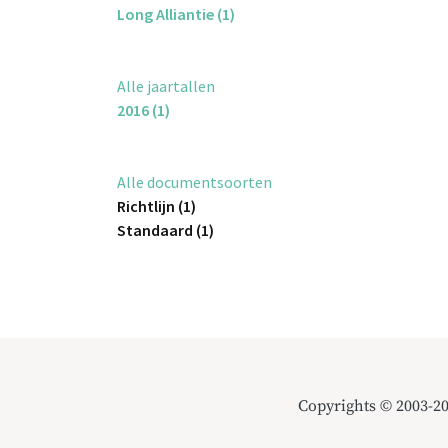
Long Alliantie (1)
Alle jaartallen
2016 (1)
Alle documentsoorten
Richtlijn (1)
Standaard (1)
Copyrights © 2003-2