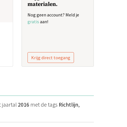
materialen.
Nog geen account? Meld je
gratis
aan!
Krijg direct toegang
 jaartal
2016
met de tags
Richtlijn,