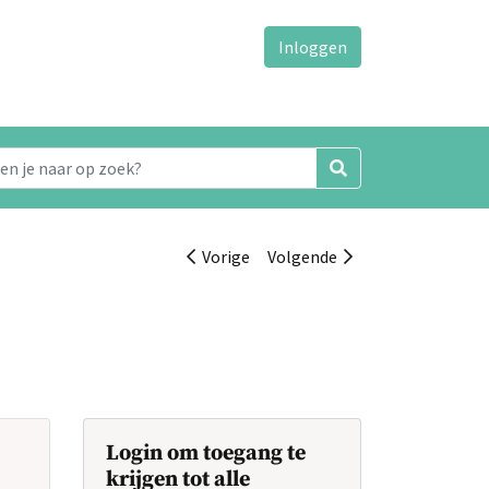
Inloggen
Vorige
Volgende
Login om toegang te
krijgen tot alle