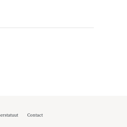
erstatuut
Contact