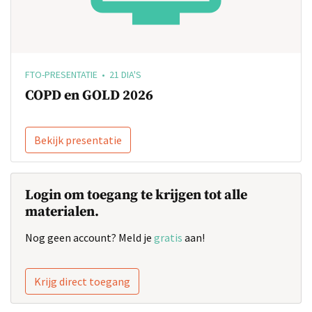
FTO-PRESENTATIE • 21 DIA'S
COPD en GOLD 2026
Bekijk presentatie
Login om toegang te krijgen tot alle
materialen.
Nog geen account? Meld je
gratis
aan!
Krijg direct toegang