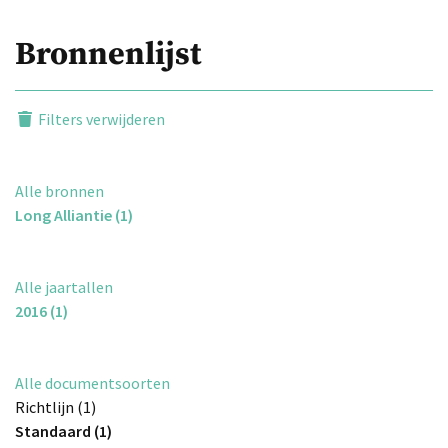
Bronnenlijst
Filters verwijderen
Alle bronnen
Long Alliantie (1)
Alle jaartallen
2016 (1)
Alle documentsoorten
Richtlijn (1)
Standaard (1)