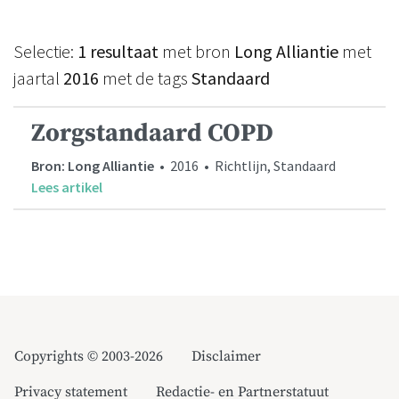
Selectie:
1 resultaat
met bron
Long Alliantie
met
jaartal
2016
met de tags
Standaard
Zorgstandaard COPD
Bron: Long Alliantie
• 2016 • Richtlijn, Standaard
Lees artikel
Copyrights © 2003-2026
Disclaimer
Privacy statement
Redactie- en Partnerstatuut