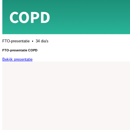
FTO-presentatie • 34 dia's
FTO-presentatie COPD
Bekijk presentatie