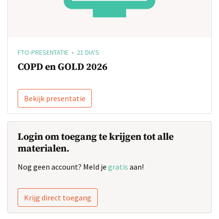
FTO-PRESENTATIE • 21 DIA'S
COPD en GOLD 2026
Bekijk presentatie
Login om toegang te krijgen tot alle
materialen.
Nog geen account? Meld je
gratis
aan!
Krijg direct toegang