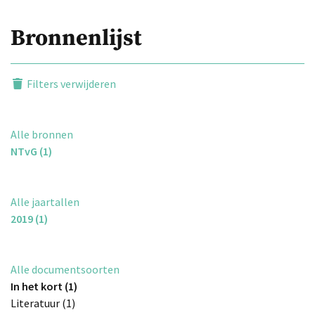
Bronnenlijst
Filters verwijderen
Alle bronnen
NTvG (1)
Alle jaartallen
2019 (1)
Alle documentsoorten
In het kort (1)
Literatuur (1)