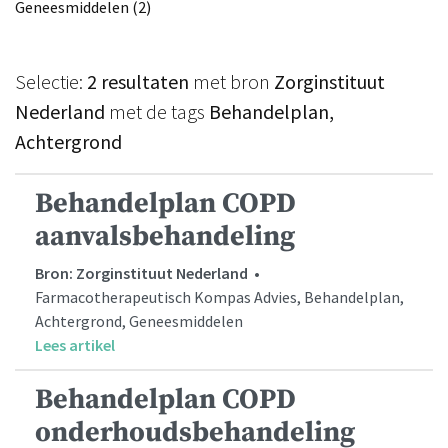
Geneesmiddelen (2)
Selectie:
2 resultaten
met bron
Zorginstituut
Nederland
met de tags
Behandelplan,
Achtergrond
Behandelplan COPD
aanvalsbehandeling
Bron: Zorginstituut Nederland
•
Farmacotherapeutisch Kompas Advies, Behandelplan,
Achtergrond, Geneesmiddelen
Lees artikel
Behandelplan COPD
onderhoudsbehandeling