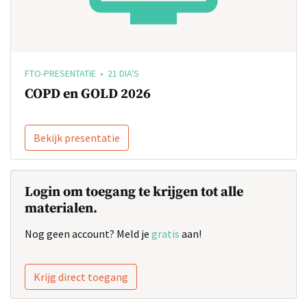
FTO-PRESENTATIE • 21 DIA'S
COPD en GOLD 2026
Bekijk presentatie
Login om toegang te krijgen tot alle
materialen.
Nog geen account? Meld je
gratis
aan!
Krijg direct toegang