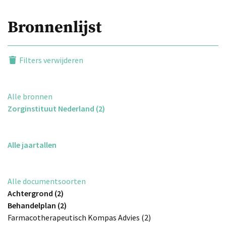
Bronnenlijst
Filters verwijderen
Alle bronnen
Zorginstituut Nederland (2)
Alle jaartallen
Alle documentsoorten
Achtergrond (2)
Behandelplan (2)
Farmacotherapeutisch Kompas Advies (2)