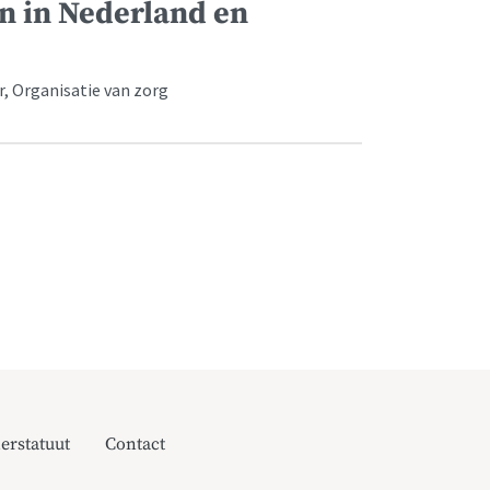
n in Nederland en
r, Organisatie van zorg
erstatuut
Contact