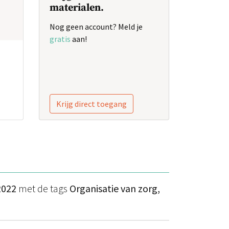
materialen.
Nog geen account? Meld je
gratis
aan!
Krijg direct toegang
2022
met de tags
Organisatie van zorg,