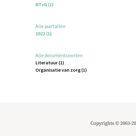
NTvG (1)
Alle jaartallen
2022 (1)
Alle documentsoorten
Literatuur (1)
Organisatie van zorg (1)
Copyrights © 2003-2