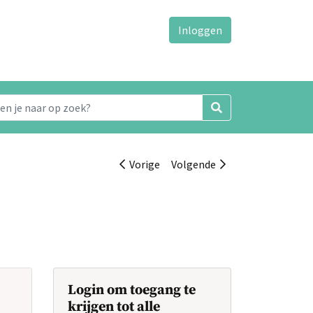
Inloggen
Vorige
Volgende
Login om toegang te
krijgen tot alle