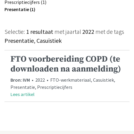
Prescriptiecijfers (1)
Presentatie (1)
Selectie:
1 resultaat
met jaartal
2022
met de tags
Presentatie, Casuïstiek
FTO voorbereiding COPD (te
downloaden na aanmelding)
Bron: IVM
• 2022 • FTO-werkmateriaal, Casuïstiek,
Presentatie, Prescriptiecijfers
Lees artikel