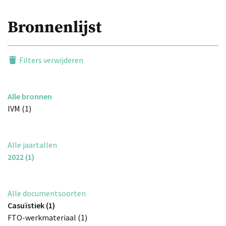
Bronnenlijst
Filters verwijderen
Alle bronnen
IVM (1)
Alle jaartallen
2022 (1)
Alle documentsoorten
Casuïstiek (1)
FTO-werkmateriaal (1)