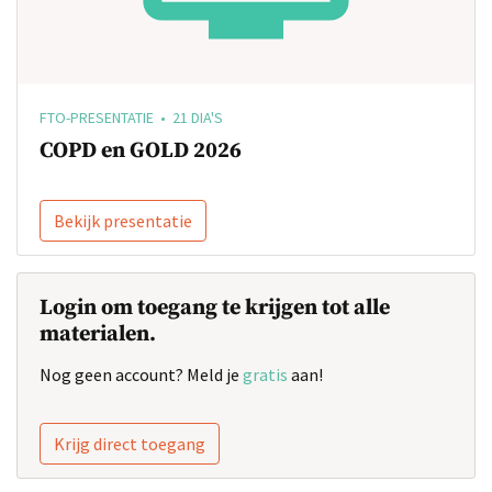
FTO-PRESENTATIE • 21 DIA'S
COPD en GOLD 2026
Bekijk presentatie
Login om toegang te krijgen tot alle
materialen.
Nog geen account? Meld je
gratis
aan!
Krijg direct toegang