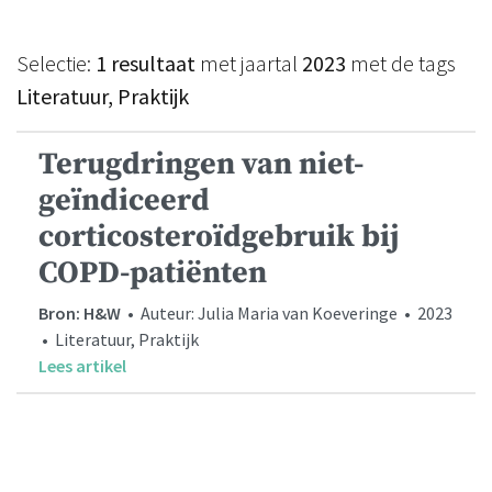
Selectie:
1 resultaat
met jaartal
2023
met de tags
Literatuur, Praktijk
Terugdringen van niet-
geïndiceerd
corticosteroïdgebruik bij
COPD-patiënten
Bron: H&W
• Auteur: Julia Maria van Koeveringe • 2023
• Literatuur, Praktijk
Lees artikel