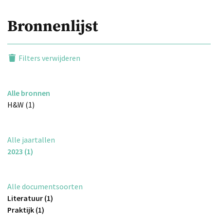
Bronnenlijst
Filters verwijderen
Alle bronnen
H&W (1)
Alle jaartallen
2023 (1)
Alle documentsoorten
Literatuur (1)
Praktijk (1)