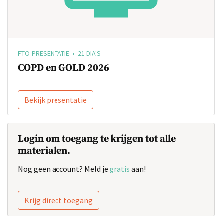
FTO-PRESENTATIE • 21 DIA'S
COPD en GOLD 2026
Bekijk presentatie
Login om toegang te krijgen tot alle
materialen.
Nog geen account? Meld je
gratis
aan!
Krijg direct toegang