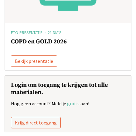
FTO-PRESENTATIE • 21 DIA'S
COPD en GOLD 2026
Bekijk presentatie
Login om toegang te krijgen tot alle
materialen.
Nog geen account? Meld je
gratis
aan!
Krijg direct toegang