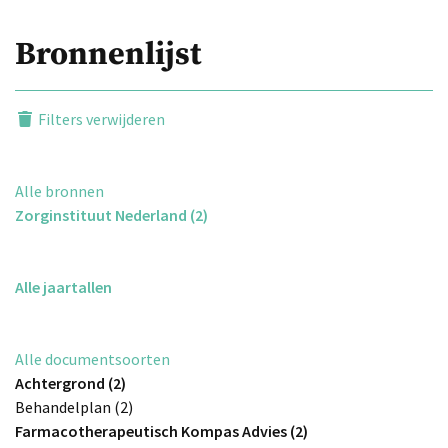
Bronnenlijst
Filters verwijderen
Alle bronnen
Zorginstituut Nederland (2)
Alle jaartallen
Alle documentsoorten
Achtergrond (2)
Behandelplan (2)
Farmacotherapeutisch Kompas Advies (2)