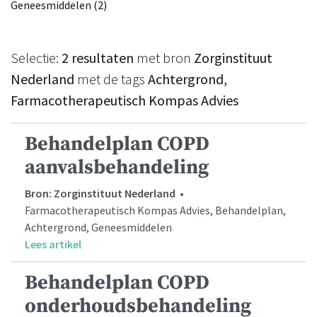
Geneesmiddelen (2)
Selectie:
2 resultaten
met bron
Zorginstituut
Nederland
met de tags
Achtergrond,
Farmacotherapeutisch Kompas Advies
Behandelplan COPD
aanvalsbehandeling
Bron: Zorginstituut Nederland
•
Farmacotherapeutisch Kompas Advies, Behandelplan,
Achtergrond, Geneesmiddelen
Lees artikel
Behandelplan COPD
onderhoudsbehandeling