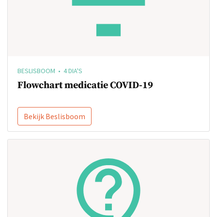
BESLISBOOM • 4 DIA'S
Flowchart medicatie COVID-19
Bekijk Beslisboom