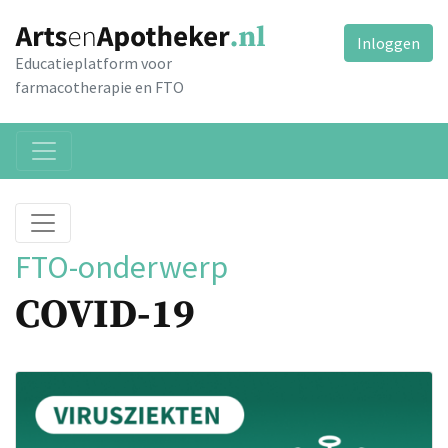
Inloggen
Educatieplatform voor
farmacotherapie en FTO
FTO-onderwerp
COVID-19