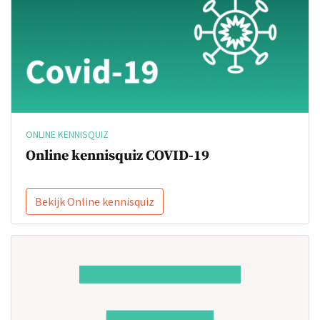
ONLINE KENNISQUIZ
Online kennisquiz COVID-19
Bekijk Online kennisquiz