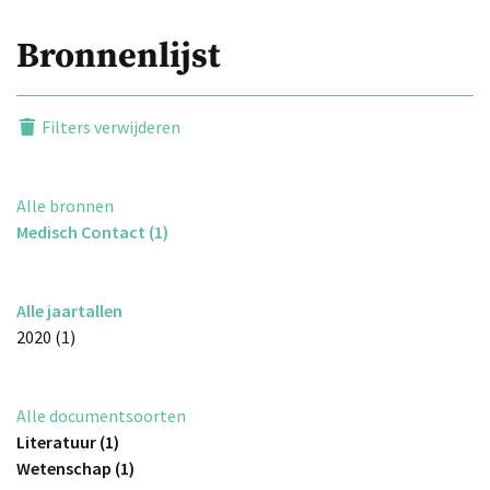
Bronnenlijst
Filters verwijderen
Alle bronnen
Medisch Contact (1)
Alle jaartallen
2020 (1)
Alle documentsoorten
Literatuur (1)
Wetenschap (1)