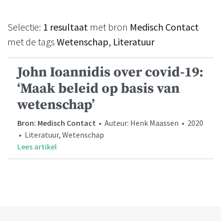
Selectie:
1 resultaat
met bron
Medisch Contact
met de tags
Wetenschap, Literatuur
John Ioannidis over covid-19:
‘Maak beleid op basis van
wetenschap’
Bron: Medisch Contact
• Auteur: Henk Maassen • 2020
• Literatuur, Wetenschap
Lees artikel