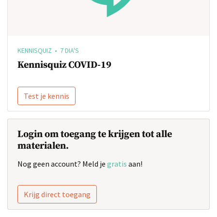
KENNISQUIZ • 7 DIA'S
Kennisquiz COVID-19
Test je kennis
Login om toegang te krijgen tot alle
materialen.
Nog geen account? Meld je
gratis
aan!
Krijg direct toegang