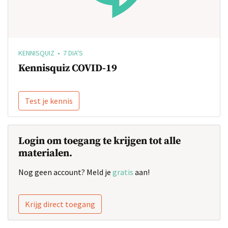
KENNISQUIZ • 7 DIA'S
Kennisquiz COVID-19
Test je kennis
Login om toegang te krijgen tot alle
materialen.
Nog geen account? Meld je
gratis
aan!
Krijg direct toegang