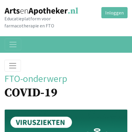
Inloggen
Educatieplatform voor
farmacotherapie en FTO
FTO-onderwerp
COVID-19