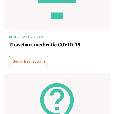
BESLISBOOM • 4 DIA'S
Flowchart medicatie COVID-19
Bekijk Beslisboom