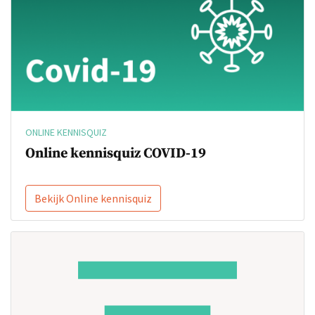
ONLINE KENNISQUIZ
Online kennisquiz COVID-19
Bekijk Online kennisquiz