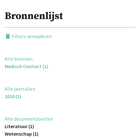
Bronnenlijst
Filters verwijderen
Alle bronnen
Medisch Contact (1)
Alle jaartallen
2020 (1)
Alle documentsoorten
Literatuur (1)
Wetenschap (1)