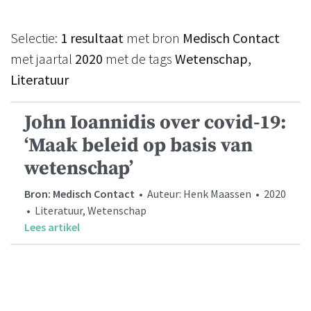
Selectie:
1 resultaat
met bron
Medisch Contact
met jaartal
2020
met de tags
Wetenschap,
Literatuur
John Ioannidis over covid-19:
‘Maak beleid op basis van
wetenschap’
Bron: Medisch Contact
• Auteur: Henk Maassen • 2020
• Literatuur, Wetenschap
Lees artikel