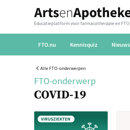
Educatieplatform voor farmacotherapie en FTO
FTO.nu
Kennisquiz
Nieuws
Alle FTO-onderwerpen
FTO-onderwerp
COVID-19