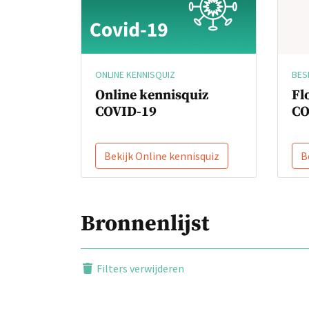
BES
ONLINE KENNISQUIZ
Fl
Online kennisquiz
CO
COVID-19
Bekijk Online kennisquiz
B
Bronnenlijst
Filters verwijderen