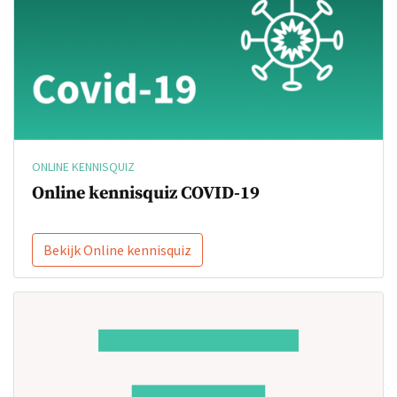
ONLINE KENNISQUIZ
Online kennisquiz COVID-19
Bekijk Online kennisquiz