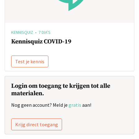
KENNISQUIZ • 7 DIA'S
Kennisquiz COVID-19
Test je kennis
Login om toegang te krijgen tot alle
materialen.
Nog geen account? Meld je
gratis
aan!
Krijg direct toegang