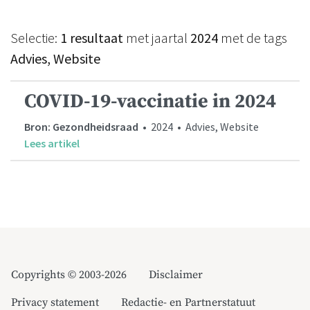
Selectie:
1 resultaat
met jaartal
2024
met de tags
Advies, Website
COVID-19-vaccinatie in 2024
Bron: Gezondheidsraad
• 2024 • Advies, Website
Lees artikel
Copyrights © 2003-2026
Disclaimer
Privacy statement
Redactie- en Partnerstatuut