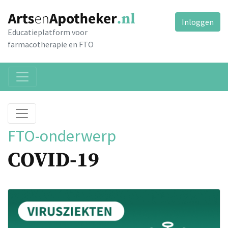
Inloggen
Educatieplatform voor
farmacotherapie en FTO
FTO-onderwerp
COVID-19