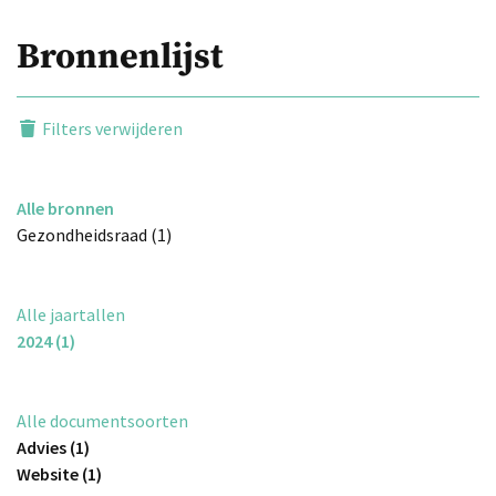
Bronnenlijst
Filters verwijderen
Alle bronnen
Gezondheidsraad (1)
Alle jaartallen
2024 (1)
Alle documentsoorten
Advies (1)
Website (1)