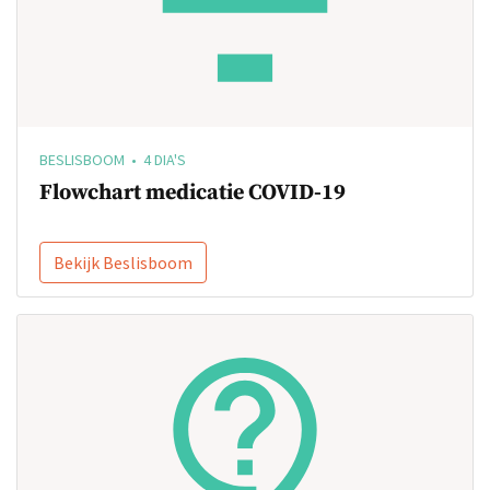
BESLISBOOM • 4 DIA'S
Flowchart medicatie COVID-19
Bekijk Beslisboom