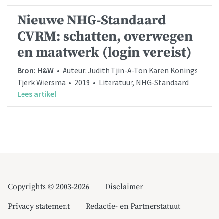
Nieuwe NHG-Standaard
CVRM: schatten, overwegen
en maatwerk (login vereist)
Bron: H&W
• Auteur: Judith Tjin-A-Ton Karen Konings
Tjerk Wiersma • 2019 • Literatuur, NHG-Standaard
Lees artikel
Copyrights © 2003-2026
Disclaimer
Privacy statement
Redactie- en Partnerstatuut