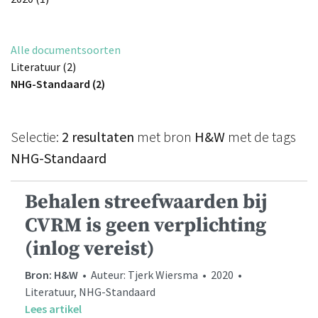
Alle documentsoorten
Literatuur (2)
NHG-Standaard (2)
Selectie:
2 resultaten
met bron
H&W
met de tags
NHG-Standaard
Behalen streefwaarden bij
CVRM is geen verplichting
(inlog vereist)
Bron: H&W
• Auteur: Tjerk Wiersma • 2020 •
Literatuur, NHG-Standaard
Lees artikel