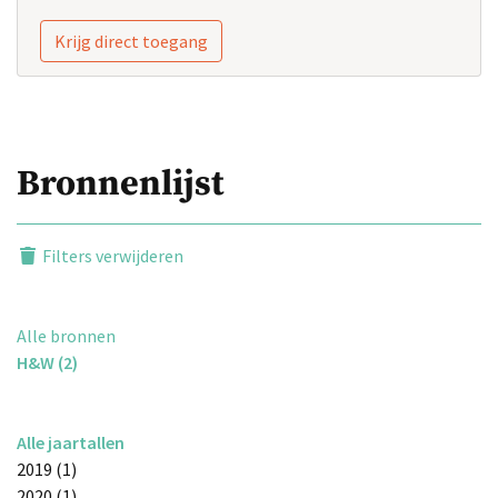
Krijg direct toegang
Bronnenlijst
Filters verwijderen
Alle bronnen
H&W (2)
Alle jaartallen
2019 (1)
2020 (1)