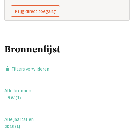
Krijg direct toegang
Bronnenlijst
Filters verwijderen
Alle bronnen
H&W (1)
Alle jaartallen
2025 (1)