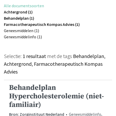
Alle documentsoorten
Achtergrond (1)
Behandelplan (1)
Farmacotherapeutisch Kompas Advies (1)
Geneesmiddelen (1)
Geneesmiddelinfo (1)
Selectie:
1 resultaat
met de tags
Behandelplan,
Achtergrond, Farmacotherapeutisch Kompas
Advies
Behandelplan
Hypercholesterolemie (niet-
familiair)
Bron: Zorginstituut Nederland
• Geneesmiddelinfo,