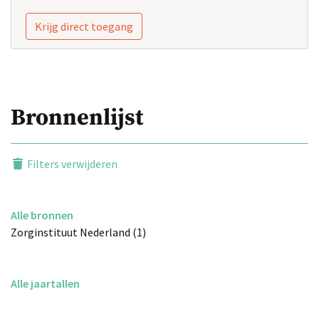
Krijg direct toegang
Bronnenlijst
Filters verwijderen
Alle bronnen
Zorginstituut Nederland (1)
Alle jaartallen