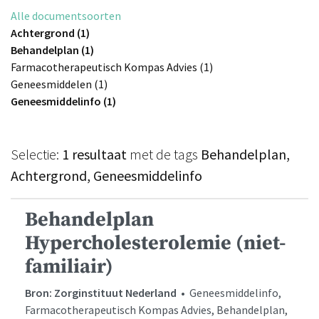
Alle documentsoorten
Achtergrond (1)
Behandelplan (1)
Farmacotherapeutisch Kompas Advies (1)
Geneesmiddelen (1)
Geneesmiddelinfo (1)
Selectie:
1 resultaat
met de tags
Behandelplan,
Achtergrond, Geneesmiddelinfo
Behandelplan
Hypercholesterolemie (niet-
familiair)
Bron: Zorginstituut Nederland
• Geneesmiddelinfo,
Farmacotherapeutisch Kompas Advies, Behandelplan,