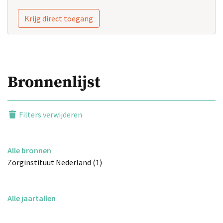
Krijg direct toegang
Bronnenlijst
Filters verwijderen
Alle bronnen
Zorginstituut Nederland (1)
Alle jaartallen