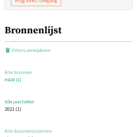
Krijg direct toegang
Bronnenlijst
Filters verwijderen
Alle bronnen
H&W (1)
Alle jaartallen
2021 (1)
Alle documentsoorten