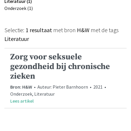
Literatuur (1)
Onderzoek (1)
Selectie:
1 resultaat
met bron
H&W
met de tags
Literatuur
Zorg voor seksuele
gezondheid bij chronische
zieken
Bron: H&W
• Auteur: Pieter Barnhoorn • 2021 •
Onderzoek, Literatuur
Lees artikel