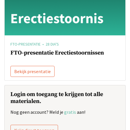
FTO-PRESENTATIE • 28 DIA'S
FTO-presentatie Erectiestoornissen
Bekijk presentatie
Login om toegang te krijgen tot alle
materialen.
Nog geen account? Meld je
gratis
aan!