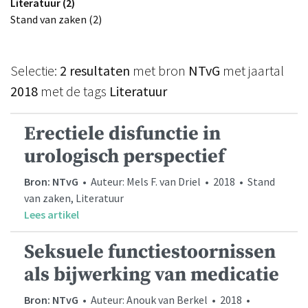
Literatuur (2)
Stand van zaken (2)
Selectie:
2 resultaten
met bron
NTvG
met jaartal
2018
met de tags
Literatuur
Erectiele disfunctie in
urologisch perspectief
Bron: NTvG
• Auteur: Mels F. van Driel • 2018 • Stand
van zaken, Literatuur
Lees artikel
Seksuele functiestoornissen
als bijwerking van medicatie
Bron: NTvG
• Auteur: Anouk van Berkel • 2018 •