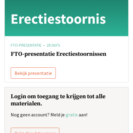
FTO-PRESENTATIE • 28 DIA'S
FTO-presentatie Erectiestoornissen
Bekijk presentatie
Login om toegang te krijgen tot alle
materialen.
Nog geen account? Meld je
gratis
aan!