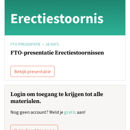
FTO-PRESENTATIE • 28 DIA'S
FTO-presentatie Erectiestoornissen
Bekijk presentatie
Login om toegang te krijgen tot alle
materialen.
Nog geen account? Meld je
gratis
aan!