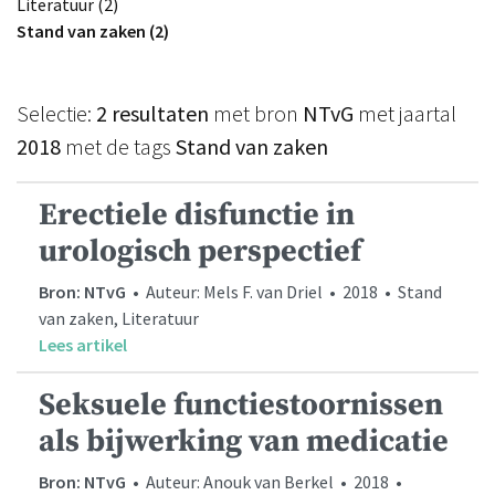
Literatuur (2)
Stand van zaken (2)
Selectie:
2 resultaten
met bron
NTvG
met jaartal
2018
met de tags
Stand van zaken
Erectiele disfunctie in
urologisch perspectief
Bron: NTvG
• Auteur: Mels F. van Driel • 2018 • Stand
van zaken, Literatuur
Lees artikel
Seksuele functiestoornissen
als bijwerking van medicatie
Bron: NTvG
• Auteur: Anouk van Berkel • 2018 •